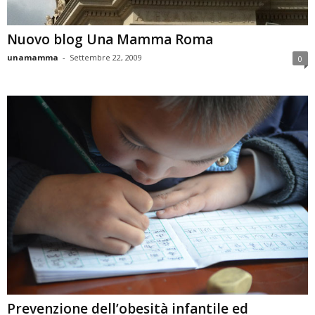
Nuovo blog Una Mamma Roma
unamamma
-
Settembre 22, 2009
0
Prevenzione dell’obesità infantile ed