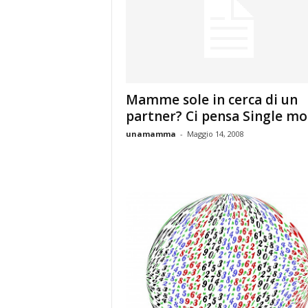
Mamme sole in cerca di un
partner? Ci pensa Single m
unamamma
-
Maggio 14, 2008