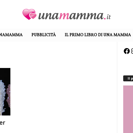
UNAMAMMA
PUBBLICITÀ
IL PRIMO LIBRO DI UNA MAMMA
Facebook
Inst
Il
er