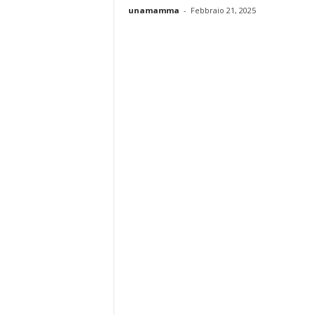
unamamma
-
Febbraio 21, 2025