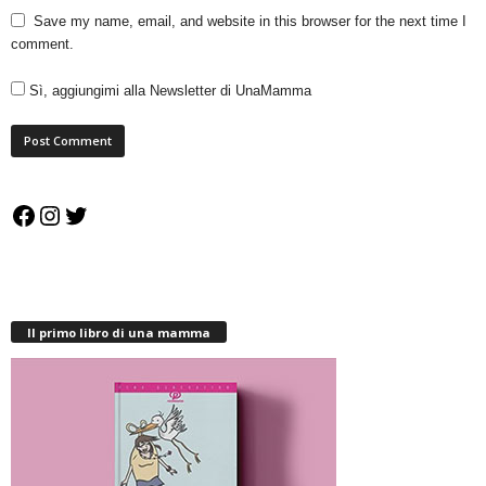
Save my name, email, and website in this browser for the next time I
comment.
Sì, aggiungimi alla Newsletter di UnaMamma
Facebook
Instagram
Twitter
Il primo libro di una mamma