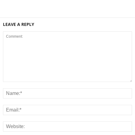
LEAVE A REPLY