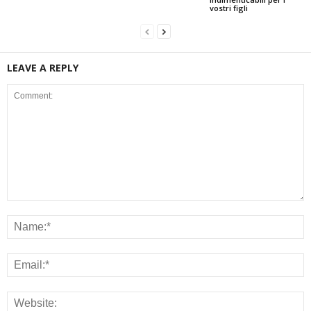
vostri figli
LEAVE A REPLY