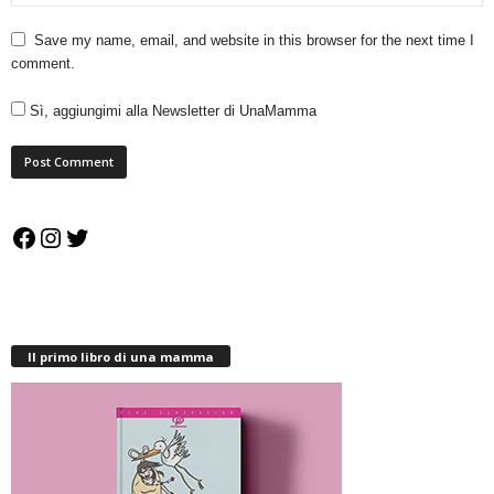
Save my name, email, and website in this browser for the next time I
comment.
Sì, aggiungimi alla Newsletter di UnaMamma
Facebook
Instagram
Twitter
Il primo libro di una mamma