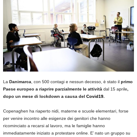
La
Danimarca
, con 500 contagi e nessun decesso, è stato il
primo
Paese europeo a riaprire parzialmente le attività
dal 15 aprile
,
dopo un mese di lockdown a causa del
Covid19
.
Copenaghen ha riaperto nidi, materne e scuole elementari, forse
per venire incontro alle esigenze dei genitori che hanno
ricominciato a recarsi al lavoro, ma le famiglie hanno
immediatamente iniziato a protestare online. E’ nato un gruppo su