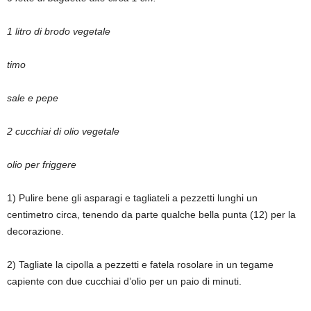
1 litro di brodo vegetale
timo
sale e pepe
2 cucchiai di olio vegetale
olio per friggere
1) Pulire bene gli asparagi e tagliateli a pezzetti lunghi un
centimetro circa, tenendo da parte qualche bella punta (12) per la
decorazione.
2) Tagliate la cipolla a pezzetti e fatela rosolare in un tegame
capiente con due cucchiai d’olio per un paio di minuti.