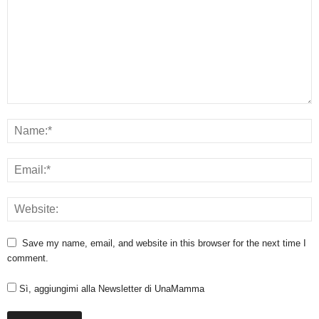
Save my name, email, and website in this browser for the next time I
comment.
Sì, aggiungimi alla Newsletter di UnaMamma