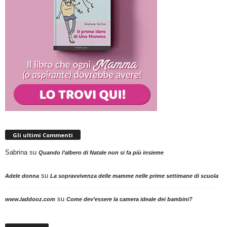
Gli ultimi Commenti
Sabrina
su
Quando l’albero di Natale non si fa più insieme
su
Adele donna
La sopravvivenza delle mamme nelle prime settimane di scuola
su
www.laddooz.com
Come dev’essere la camera ideale dei bambini?