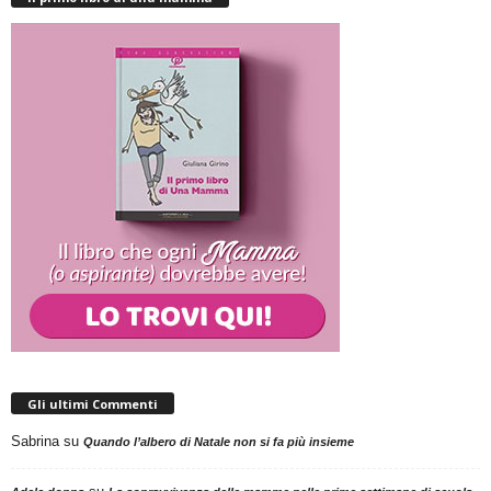
Gli ultimi Commenti
Sabrina
su
Quando l’albero di Natale non si fa più insieme