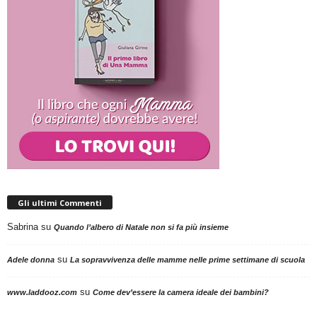
Gli ultimi Commenti
Sabrina
su
Quando l’albero di Natale non si fa più insieme
su
Adele donna
La sopravvivenza delle mamme nelle prime settimane di scuola
su
www.laddooz.com
Come dev’essere la camera ideale dei bambini?