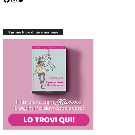
Il primo libro di una mamma