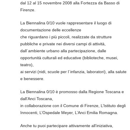
dal 12 al 15 novembre 2008 alla Fortezza da Basso di
Firenze.
La Biennalina 0/10 vuole rappresentare il luogo di
documentazione delle eccellenze
che riguardano i più piccoli, realizzate da strutture
pubbliche e private nei diversi campi di attività,
dall´ambiente urbano alla partecipazione, dalle
opportunità culturali ed educative (biblioteche, musei,
teatro),
ai servizi (nidi, scuole per l´infanzia, laboratori), alla salute
e benessere.
La Biennalina 0/10 è promosso dalla Regione Toscana e
dall’Anci Toscana,
in collaborazione con il Comune di Firenze, L’Istituto degli
Innocenti, L’Ospedale Meyer, L’Anci Emilia Romagna.
Anche tu puoi partecipare attivamente all’iniziativa,