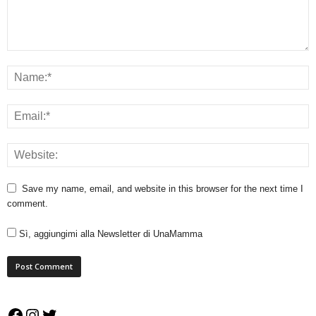
Save my name, email, and website in this browser for the next time I
comment.
Sì, aggiungimi alla Newsletter di UnaMamma
Facebook
Instagram
Twitter