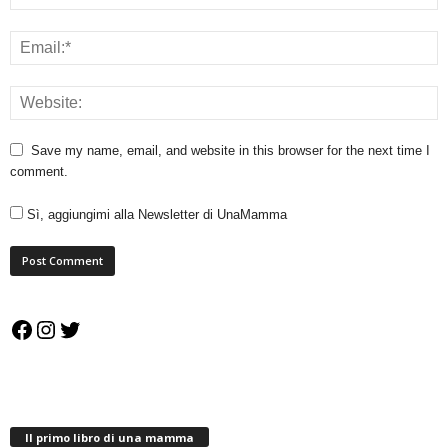
Save my name, email, and website in this browser for the next time I
comment.
Sì, aggiungimi alla Newsletter di UnaMamma
Facebook
Instagram
Twitter
Il primo libro di una mamma