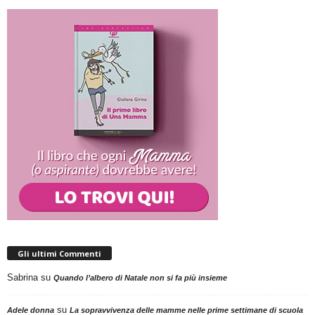
Gli ultimi Commenti
Sabrina
su
Quando l’albero di Natale non si fa più insieme
su
Adele donna
La sopravvivenza delle mamme nelle prime settimane di scuola