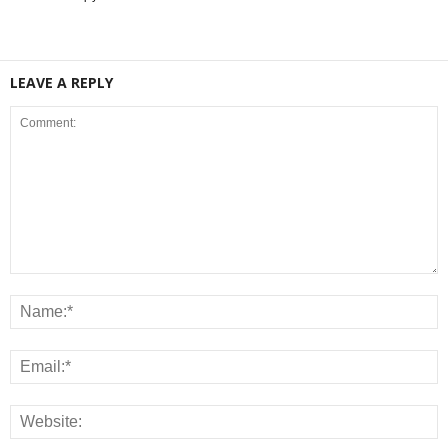
LEAVE A REPLY