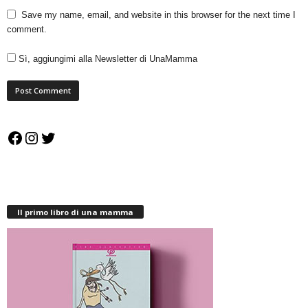
Save my name, email, and website in this browser for the next time I
comment.
Sì, aggiungimi alla Newsletter di UnaMamma
Facebook
Instagram
Twitter
Il primo libro di una mamma