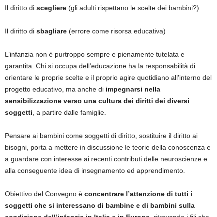
Il diritto di
scegliere
(gli adulti rispettano le scelte dei bambini?)
Il diritto di
sbagliare
(errore come risorsa educativa)
L’infanzia non è purtroppo sempre e pienamente tutelata e
garantita. Chi si occupa dell’educazione ha la responsabilità di
orientare le proprie scelte e il proprio agire quotidiano all’interno del
progetto educativo, ma anche di
impegnarsi nella
sensibilizzazione verso una cultura dei diritti dei diversi
soggetti
, a partire dalle famiglie.
Pensare ai bambini come soggetti di diritto, sostituire il diritto ai
bisogni, porta a mettere in discussione le teorie della conoscenza e
a guardare con interesse ai recenti contributi delle neuroscienze e
alla conseguente idea di insegnamento ed apprendimento.
Obiettivo del Convegno è
concentrare l’attenzione di tutti i
soggetti che si interessano di bambine e di bambini sulla