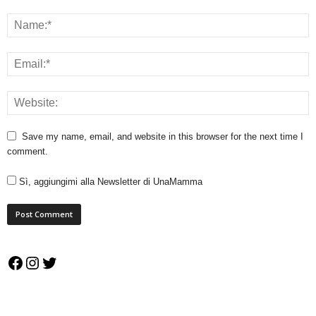
Save my name, email, and website in this browser for the next time I
comment.
Sì, aggiungimi alla Newsletter di UnaMamma
Facebook
Instagram
Twitter