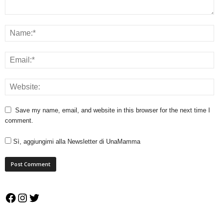
Save my name, email, and website in this browser for the next time I
comment.
Sì, aggiungimi alla Newsletter di UnaMamma
Facebook
Instagram
Twitter