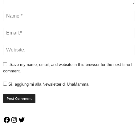
Save my name, email, and website in this browser for the next time I
comment.
Sì, aggiungimi alla Newsletter di UnaMamma
Facebook
Instagram
Twitter