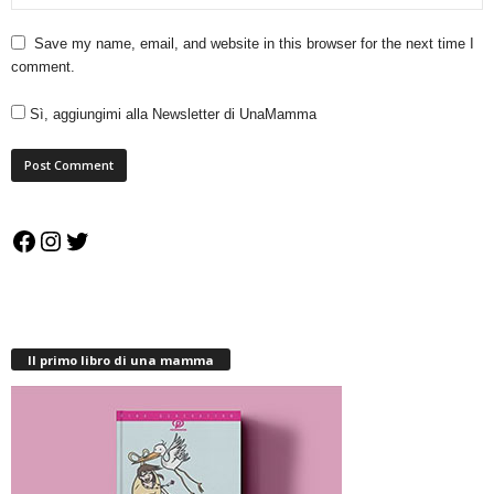
Save my name, email, and website in this browser for the next time I
comment.
Sì, aggiungimi alla Newsletter di UnaMamma
Facebook
Instagram
Twitter
Il primo libro di una mamma