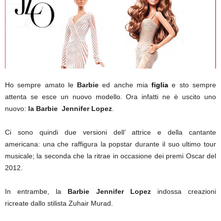
Ho sempre amato le
Barbie
ed anche mia
figlia
e
sto sempre
attenta se esce un nuovo modello. Ora infatti ne è uscito uno
nuovo:
la Barbie Jennifer Lopez
.
Ci sono quindi due versioni dell’ attrice e della cantante
americana: una che raffigura la popstar durante il suo ultimo tour
musicale; la seconda che la ritrae in occasione dei premi Oscar del
2012.
In entrambe, la
Barbie
Jennifer Lopez
indossa creazioni
ricreate dallo stilista Zuhair Murad.