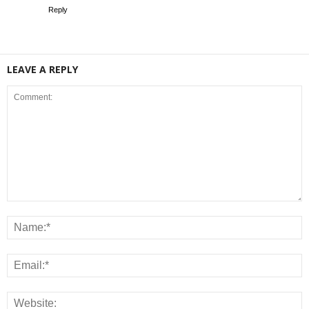
Reply
LEAVE A REPLY