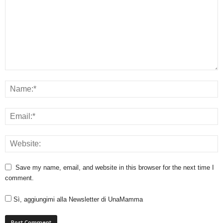
Save my name, email, and website in this browser for the next time I
comment.
Sì, aggiungimi alla Newsletter di UnaMamma