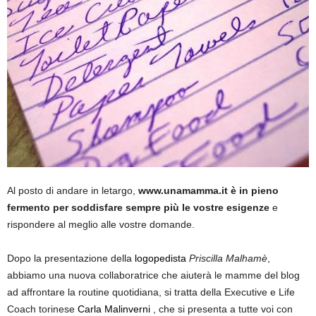
Al posto di andare in letargo,
www.unamamma.it è in pieno
fermento per soddisfare sempre più le vostre esigenze
e
rispondere al meglio alle vostre domande.
Dopo la presentazione della
logopedista
Priscilla Malhamè
,
abbiamo una nuova collaboratrice che aiuterà le mamme del blog
ad affrontare la routine quotidiana, si tratta della Executive e Life
Coach torinese
Carla Malinverni
, che si presenta a tutte voi con