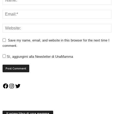
Save my name, email, and website in this browser for the next time I
comment.
Sì, aggiungimi alla Newsletter di UnaMamma
Facebook
Instagram
Twitter
Il primo libro di una mamma