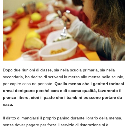
Dopo due riunioni di classe, sia nella scuola primaria, sia nella
secondaria, ho deciso di scrivervi in merito alle mense nelle scuole,
per capire cosa ne pensate.
Quella mensa che i genitori torinesi
ormai denigrano perché cara e di scarsa qualità, favorendo il
pranzo libero, cioè il pasto che i bambini possono portare da
casa.
Il diritto di mangiarsi il proprio panino durante l’orario della mensa,
senza dover pagare per forza il servizio di ristorazione si è