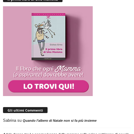
Gli ultimi Commenti
Sabrina
su
Quando l’albero di Natale non si fa più insieme