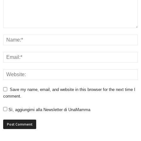
Save my name, email, and website in this browser for the next time I
comment.
Sì, aggiungimi alla Newsletter di UnaMamma