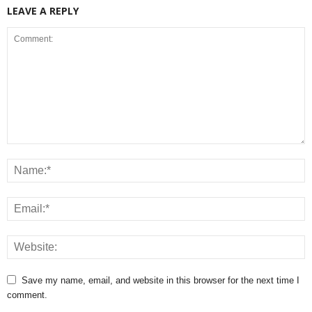
LEAVE A REPLY
Save my name, email, and website in this browser for the next time I
comment.