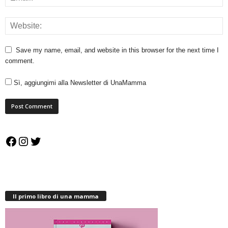
Save my name, email, and website in this browser for the next time I
comment.
Sì, aggiungimi alla Newsletter di UnaMamma
Facebook
Instagram
Twitter
Il primo libro di una mamma