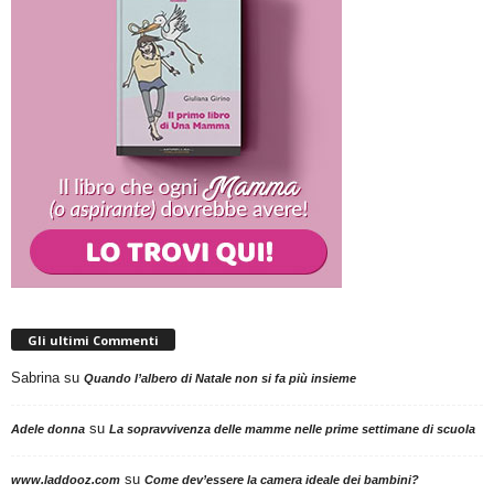
Gli ultimi Commenti
Sabrina
su
Quando l’albero di Natale non si fa più insieme
su
Adele donna
La sopravvivenza delle mamme nelle prime settimane di scuola
su
www.laddooz.com
Come dev’essere la camera ideale dei bambini?