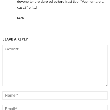
devono tenere duro ed evitare frasi tipo: “Vuoi tornare a
casa?” e […]
Reply
LEAVE A REPLY