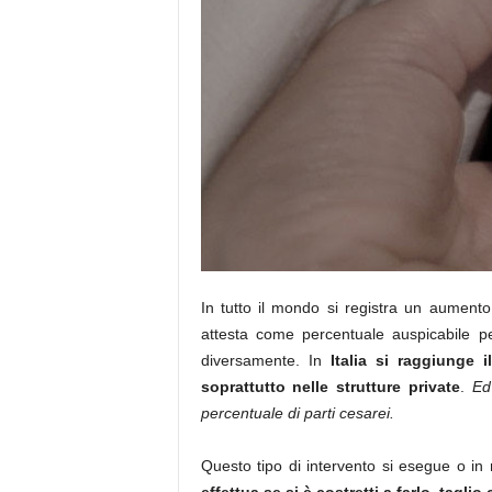
In tutto il mondo si registra un aumento
attesta come percentuale auspicabile p
diversamente. In
Italia si raggiunge 
soprattutto nelle strutture private
.
Ed
percentuale di parti cesarei.
Questo tipo di intervento si esegue o in