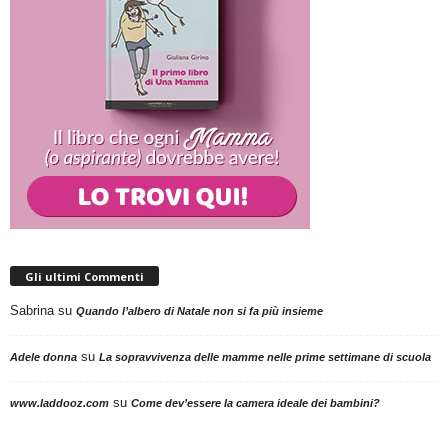
Gli ultimi Commenti
Sabrina
su
Quando l’albero di Natale non si fa più insieme
su
Adele donna
La sopravvivenza delle mamme nelle prime settimane di scuola
su
www.laddooz.com
Come dev’essere la camera ideale dei bambini?