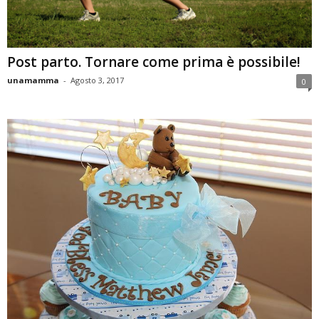
Post parto. Tornare come prima è possibile!
unamamma
-
Agosto 3, 2017
0