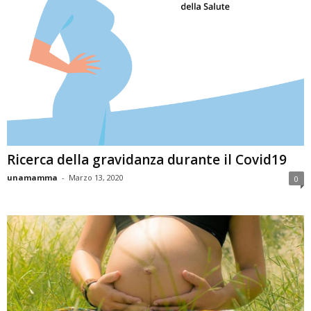
Ricerca della gravidanza durante il Covid19
unamamma
-
Marzo 13, 2020
0