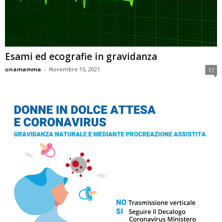
Esami ed ecografie in gravidanza
unamamma
-
Novembre 15, 2021
17