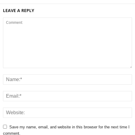
LEAVE A REPLY
Save my name, email, and website in this browser for the next time I
comment.