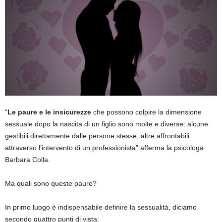
“
Le paure e le insicurezze
che possono colpire la dimensione
sessuale dopo la nascita di un figlio sono molte e diverse: alcune
gestibili direttamente dalle persone stesse, altre affrontabili
attraverso l’intervento di un professionista” afferma la psicologa
Barbara Colla.
Ma quali sono queste paure?
In primo luogo è indispensabile definire la sessualità, diciamo
secondo quattro punti di vista: