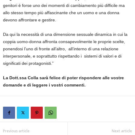
genitori è forse uno dei momenti di cambiamento più difficile ma
allo stesso tempo più affascinante che un uomo e una donna
devono affrontare e gestire.
Da qui la necessità di una dimensione sessuale dinamica in cui la
coppia uomo-donna affronta consapevolmente le proprie scelte,
ponendosi l’uno di fronte all’altro, all’interno di una relazione
interpersonale, e soprattutto rispettando i sistemi di valori e di
significati dei protagonisti.”
La Dott.ssa Colla sarà felice di poter rispondere alle vostre
domande e di leggere i vostri commenti.
Previous article
Next article