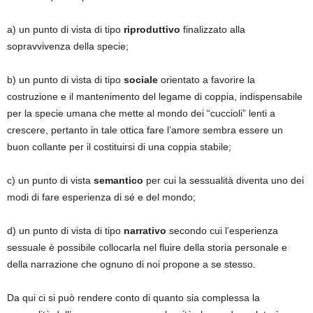
a) un punto di vista di tipo
riproduttivo
finalizzato alla
sopravvivenza della specie;
b) un punto di vista di tipo
sociale
orientato a favorire la
costruzione e il mantenimento del legame di coppia, indispensabile
per la specie umana che mette al mondo dei “cuccioli” lenti a
crescere, pertanto in tale ottica fare l’amore sembra essere un
buon collante per il costituirsi di una coppia stabile;
c) un punto di vista
semantico
per cui la sessualità diventa uno dei
modi di fare esperienza di sé e del mondo;
d) un punto di vista di tipo
narrativo
secondo cui l’esperienza
sessuale è possibile collocarla nel fluire della storia personale e
della narrazione che ognuno di noi propone a se stesso.
Da qui ci si può rendere conto di quanto sia complessa la