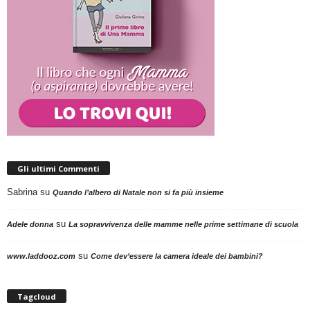
Gli ultimi Commenti
Sabrina
su
Quando l’albero di Natale non si fa più insieme
su
Adele donna
La sopravvivenza delle mamme nelle prime settimane di scuola
su
www.laddooz.com
Come dev’essere la camera ideale dei bambini?
Tagcloud