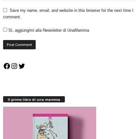
Save my name, email, and website in this browser for the next time I
comment.
Sì, aggiungimi alla Newsletter di UnaMamma
Facebook
Instagram
Twitter
Il primo libro di una mamma