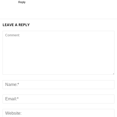
Reply
LEAVE A REPLY