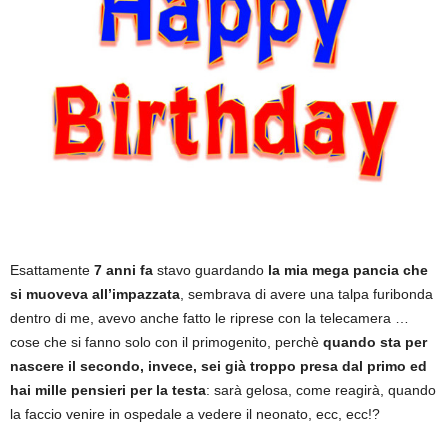
Esattamente
7 anni fa
stavo guardando
la mia mega pancia che
si muoveva all’impazzata
, sembrava di avere una talpa furibonda
dentro di me, avevo anche fatto le riprese con la telecamera …
cose che si fanno solo con il primogenito, perchè
quando sta per
nascere il secondo, invece, sei già troppo presa dal primo ed
hai mille pensieri per la testa
: sarà gelosa, come reagirà, quando
la faccio venire in ospedale a vedere il neonato, ecc, ecc!?