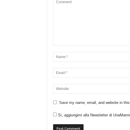
Save my name, email, and website in this
Sì, aggiungimi alla Newsletter di UnaMam