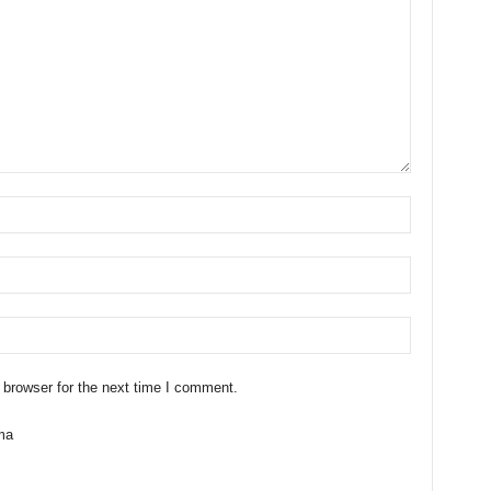
 browser for the next time I comment.
ma