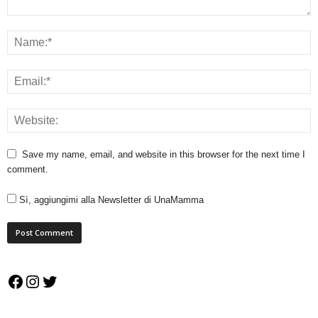
Save my name, email, and website in this browser for the next time I
comment.
Sì, aggiungimi alla Newsletter di UnaMamma
Facebook
Instagram
Twitter