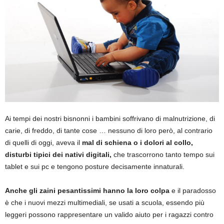
Ai tempi dei nostri bisnonni i bambini soffrivano di malnutrizione, di
carie, di freddo, di tante cose … nessuno di loro però, al contrario
di quelli di oggi, aveva il
mal di schiena o i dolori al collo,
disturbi tipici dei nativi digitali,
che trascorrono tanto tempo sui
tablet e sui pc e tengono posture decisamente innaturali.
Anche gli zaini pesantissimi hanno la loro colpa
e il paradosso
è che i nuovi mezzi multimediali, se usati a scuola, essendo più
leggeri possono rappresentare un valido aiuto per i ragazzi contro