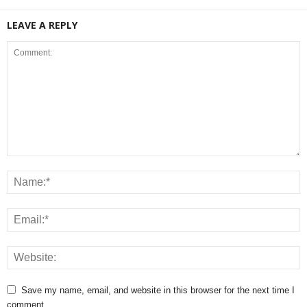
LEAVE A REPLY
Save my name, email, and website in this browser for the next time I
comment.