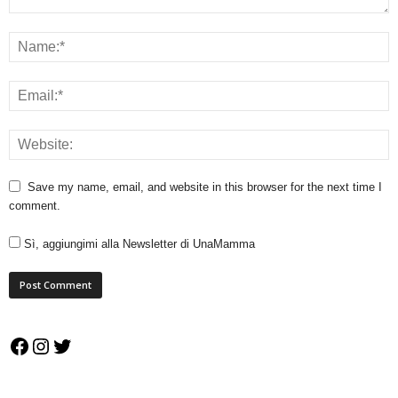
Save my name, email, and website in this browser for the next time I
comment.
Sì, aggiungimi alla Newsletter di UnaMamma
Facebook
Instagram
Twitter