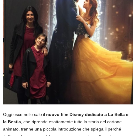
Oggi esce nelle sale il
nuovo film Disney dedicato a La Bella e
la Bestia
, che riprende esattamente tutta la storia del cartone
animato, tranne una piccola introduzione che spiega il perché