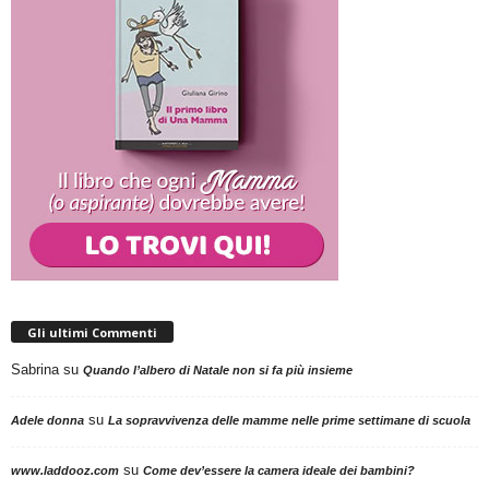
Gli ultimi Commenti
Sabrina
su
Quando l’albero di Natale non si fa più insieme
su
Adele donna
La sopravvivenza delle mamme nelle prime settimane di scuola
su
www.laddooz.com
Come dev’essere la camera ideale dei bambini?