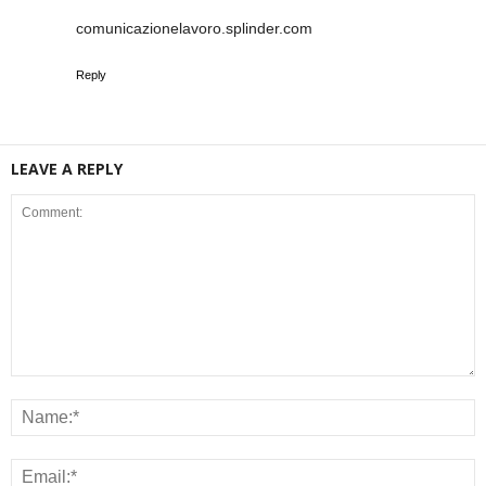
comunicazionelavoro.splinder.com
Reply
LEAVE A REPLY