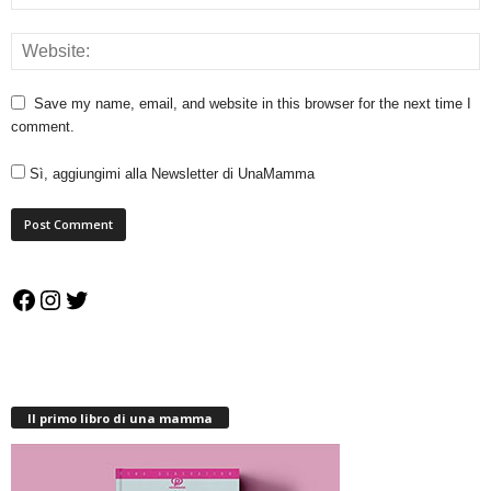
Save my name, email, and website in this browser for the next time I
comment.
Sì, aggiungimi alla Newsletter di UnaMamma
Facebook
Instagram
Twitter
Il primo libro di una mamma