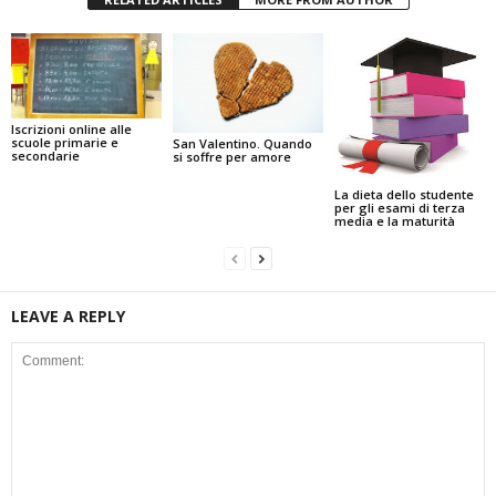
Iscrizioni online alle
scuole primarie e
San Valentino. Quando
secondarie
si soffre per amore
La dieta dello studente
per gli esami di terza
media e la maturità
LEAVE A REPLY