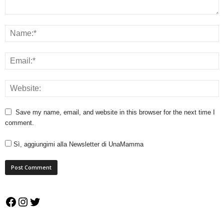
Save my name, email, and website in this browser for the next time I
comment.
Sì, aggiungimi alla Newsletter di UnaMamma
Facebook
Instagram
Twitter