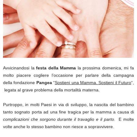
Avvicinandosi la
festa della Mamma
la prossima domenica, mi fa
molto piacere cogliere l’occasione per parlare della campagna
della fondazione
Pangea
“
Sostieni una Mamma. Sostieni il Futuro
“,
legata al grave problema della mortalità materna.
Purtroppo, in molti Paesi in via di sviluppo, la nascita del bambino
tanto sognato porta ad una fine tragica per la mamma a causa di
complicazioni che sorgono durante il travaglio e il parto
. E molte
volte anche lo stesso bambino non riesce a sopravvivere.