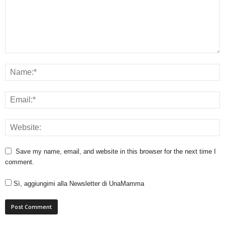
Save my name, email, and website in this browser for the next time I
comment.
Sì, aggiungimi alla Newsletter di UnaMamma