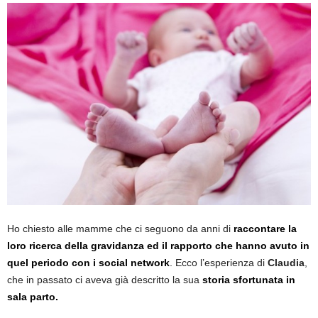
Ho chiesto alle mamme che ci seguono da anni di
raccontare la
loro ricerca della gravidanza ed il rapporto che hanno avuto in
quel periodo con i social network
.
Ecco l’esperienza di
Claudia
,
che in passato ci aveva già descritto la sua
storia sfortunata in
sala parto.