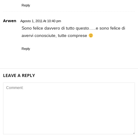
Reply
Arwen
Agosto 1, 2011 At 10:40 pm
Sono felice davvero di tutto questo…..e sono felice di
avervi conosciute, tutte comprese
Reply
LEAVE A REPLY