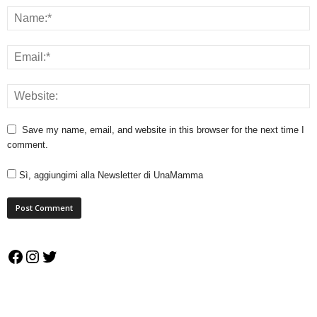
Save my name, email, and website in this browser for the next time I
comment.
Sì, aggiungimi alla Newsletter di UnaMamma
Facebook
Instagram
Twitter