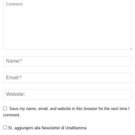
Save my name, email, and website in this browser for the next time I
comment.
Sì, aggiungimi alla Newsletter di UnaMamma