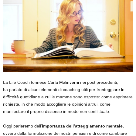
La Life Coach torinese
Carla Malinverni
nei post precedenti,
ha parlato di alcuni elementi di coaching utili
per fronteggiare le
difficoltà quotidiane
a cui le mamme sono esposte: come esprimere
richieste, in che modo accogliere le opinioni altrui, come
manifestare il proprio dissenso in modo non conflittuale.
Oggi parleremo dell’
importanza dell’atteggiamento mentale
,
ovvero della formulazione dei nostri pensieri e di come cambiare