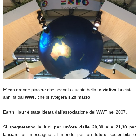
E’ con grande piacere che segnalo questa bella
iniziativa
lanciata
anni fa dal
WWF,
che si svolgerà il
28 marzo
.
Earth Hour
è stata ideata dall’associazione del
WWF
nel 2007.
Si spegneranno le
luci per un’ora dalle 20,30 alle 21,30
per
lanciare un messaggio al mondo per un futuro sostenibile e