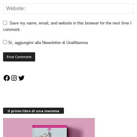
Save my name, email, and website in this browser for the next time I
comment.
Sì, aggiungimi alla Newsletter di UnaMamma
Facebook
Instagram
Twitter
Il primo libro di una mamma