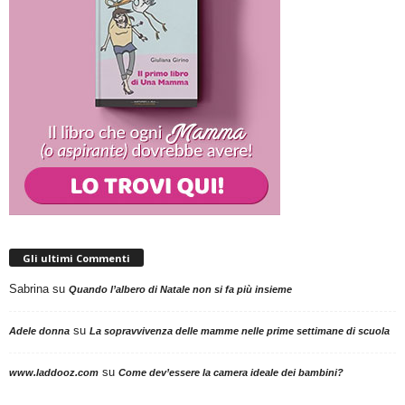
Gli ultimi Commenti
Sabrina
su
Quando l’albero di Natale non si fa più insieme
su
Adele donna
La sopravvivenza delle mamme nelle prime settimane di scuola
su
www.laddooz.com
Come dev’essere la camera ideale dei bambini?