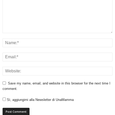
Save my name, email, and website in this browser for the next time I
comment.
Sì, aggiungimi alla Newsletter di UnaMamma