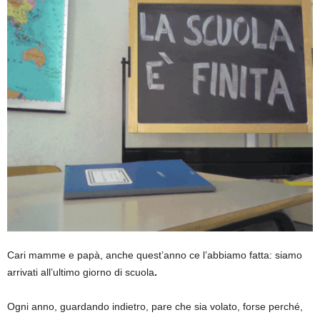
Cari mamme e papà, anche quest’anno ce l’abbiamo fatta: siamo
arrivati all’ultimo giorno di scuola
.
Ogni anno, guardando indietro, pare che sia volato, forse perché,