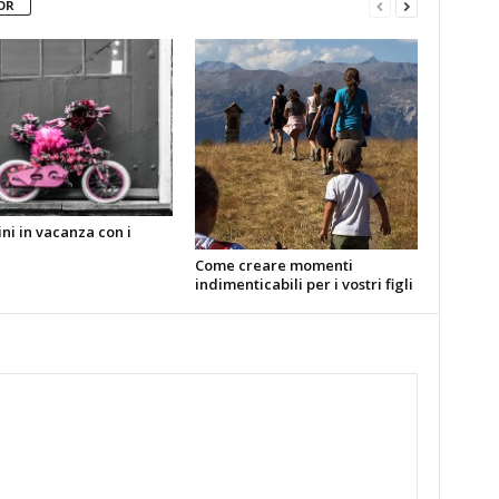
OR
ni in vacanza con i
Come creare momenti
indimenticabili per i vostri figli