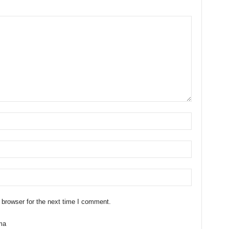
 browser for the next time I comment.
ma