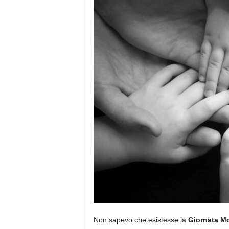
Non sapevo che esistesse la
Giornata Mo