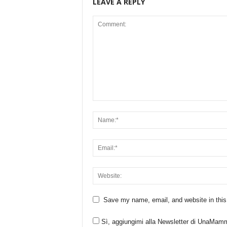
LEAVE A REPLY
Save my name, email, and website in this
Sì, aggiungimi alla Newsletter di UnaMam