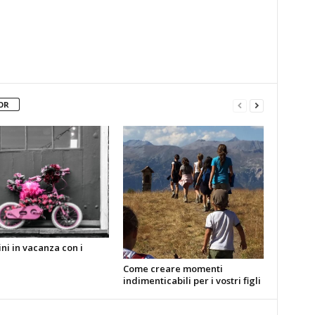
OR
ni in vacanza con i
Come creare momenti
indimenticabili per i vostri figli