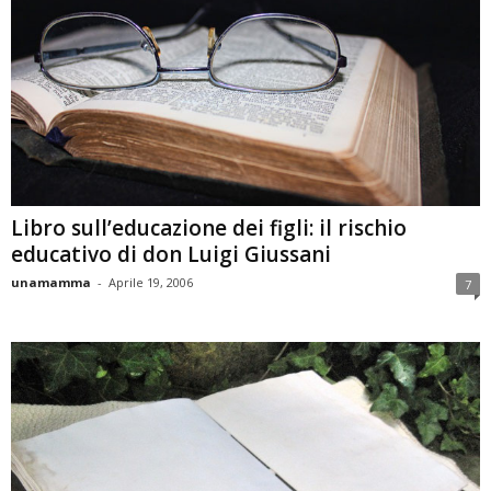
Libro sull’educazione dei figli: il rischio
educativo di don Luigi Giussani
unamamma
-
Aprile 19, 2006
7