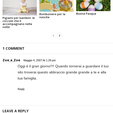
Buona Pasqua
Bomboniere per la
nascita
Pigiami per bambini: le
coccole che li
accompagnano nella
notte
1 COMMENT
Zoe_e_Zoe
Maggio 4, 2007 At 1:29 pm
Oggi è il gran giorno!!!! Quando tornerai a guardare il tuo
sito troverai questo abbraccio grande grande a te e alla
tua famiglia.
Reply
LEAVE A REPLY