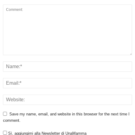
Save my name, email, and website in this browser for the next time I
comment.
Sì, aggiungimi alla Newsletter di UnaMamma