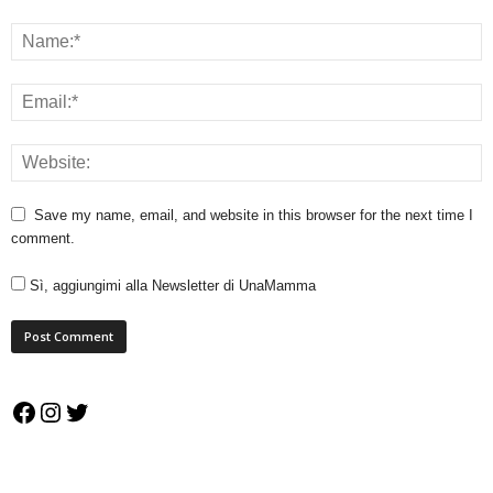
Save my name, email, and website in this browser for the next time I
comment.
Sì, aggiungimi alla Newsletter di UnaMamma
Facebook
Instagram
Twitter