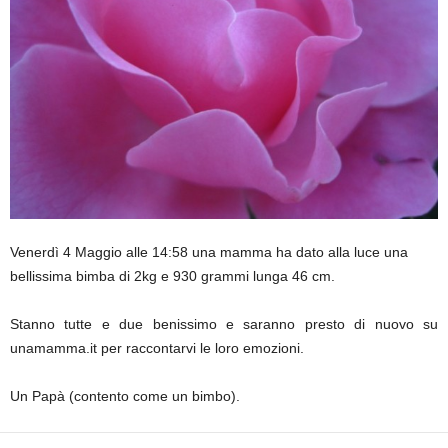
Venerdì 4 Maggio alle 14:58 una mamma ha dato alla luce una
bellissima bimba di 2kg e 930 grammi lunga 46 cm.
Stanno tutte e due benissimo e saranno presto di nuovo su
unamamma.it per raccontarvi le loro emozioni.
Un Papà (contento come un bimbo).