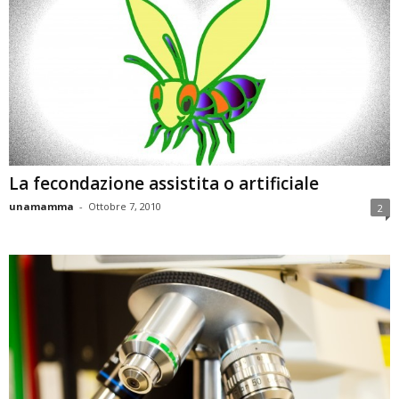
La fecondazione assistita o artificiale
unamamma
-
Ottobre 7, 2010
2