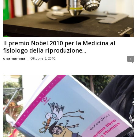
Il premio Nobel 2010 per la Medicina al
fisiologo della riproduzione...
unamamma
-
Ottobre 6, 2010
1