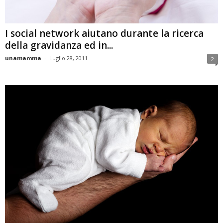
I social network aiutano durante la ricerca
della gravidanza ed in...
unamamma
-
Luglio 28, 2011
2