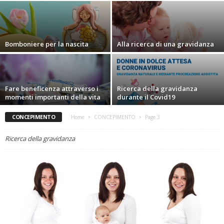
Bomboniere per la nascita
Alla ricerca di una gravidanza
Fare beneficenza attraverso i
Ricerca della gravidanza
momenti importanti della vita
durante il Covid19
CONCEPIMENTO
Home
CONCEPIMENTO
Page 3
Ricerca della gravidanza