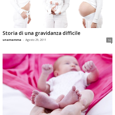
Storia di una gravidanza difficile
unamamma
-
Agosto 29, 2011
16